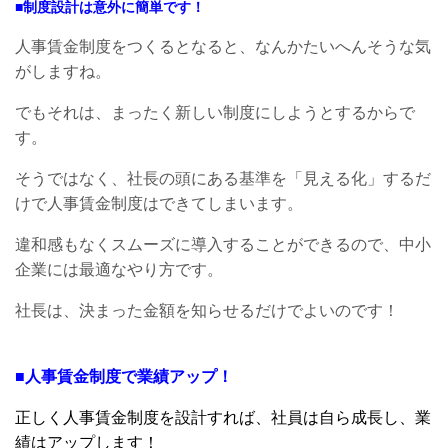
■制度設計は意外に簡単です！
人事賃金制度をつくるとなると、なんかたいへんそうな気
がしますね。
でもそれは、まったく新しい制度にしようとするからで
す。
そうではなく、社長の頭にある基準を「見える化」するだ
けで人事賃金制度はできてしまいます。
違和感もなくスムーズに導入することができるので、中小
企業には最適なやり方です。
社長は、決まった金額を知らせるだけでよいのです！
■人事賃金制度で業績アップ！
正しく人事賃金制度を設計すれば、社員は自ら成長し、業
績はアップします！