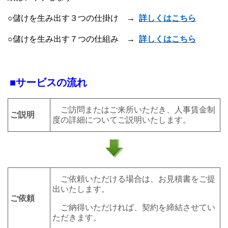
○儲けを生み出す３つの仕掛け
→
詳しくはこちら
○儲けを生み出す７つの仕組み →
詳しくはこちら
■サービスの流れ
ご訪問またはご来所いただき、人事賃金制
ご説明
度の詳細についてご説明いたします。
ご依頼いただける場合は、お見積書をご提
出いたします。
ご依頼
ご納得いただければ、契約を締結させてい
ただきます。