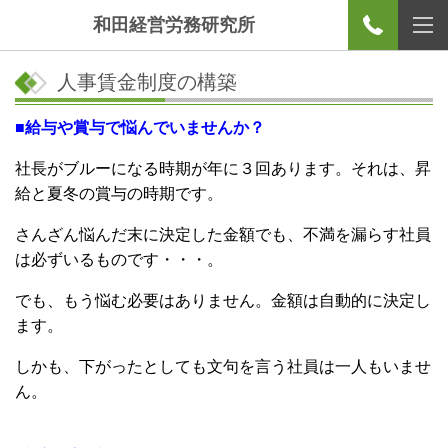
和田経営労務研究所
人事賃金制度の構築
■給与や賞与で悩んでいませんか？
社長がブルーになる時期が年に３回あります。それは、昇
給と夏冬の賞与の時期です。
さんざん悩んだ末に決定した金額でも、不満を漏らす社員
は必ずいるものです・・・。
でも、もう悩む必要はありません。金額は自動的に決定し
ます。
しかも、下がったとしても文句を言う社員は一人もいませ
ん。