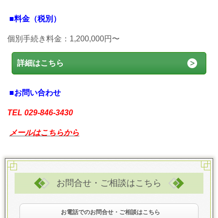
■料金（税別）
個別手続き料金：1,200,000円〜
詳細はこちら
■お問い合わせ
TEL
029-846-3430
メールはこちらから
お問合せ・ご相談はこちら
お電話でのお問合せ・ご相談はこちら