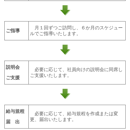
月１回ずつご訪問し、６か月のスケジュー
ご指導
ルでご指導いたします。
説明会
必要に応じて、社員向けの説明会に同席し
ご支援いたします。
ご支援
給与規程
必要に応じて、給与規程を作成または変
更、届出いたします。
届 出